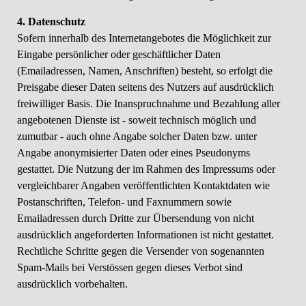
4. Datenschutz
Sofern innerhalb des Internetangebotes die Möglichkeit zur
Eingabe persönlicher oder geschäftlicher Daten
(Emailadressen, Namen, Anschriften) besteht, so erfolgt die
Preisgabe dieser Daten seitens des Nutzers auf ausdrücklich
freiwilliger Basis. Die Inanspruchnahme und Bezahlung aller
angebotenen Dienste ist - soweit technisch möglich und
zumutbar - auch ohne Angabe solcher Daten bzw. unter
Angabe anonymisierter Daten oder eines Pseudonyms
gestattet. Die Nutzung der im Rahmen des Impressums oder
vergleichbarer Angaben veröffentlichten Kontaktdaten wie
Postanschriften, Telefon- und Faxnummern sowie
Emailadressen durch Dritte zur Übersendung von nicht
ausdrücklich angeforderten Informationen ist nicht gestattet.
Rechtliche Schritte gegen die Versender von sogenannten
Spam-Mails bei Verstössen gegen dieses Verbot sind
ausdrücklich vorbehalten.