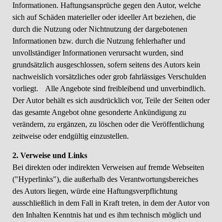
Informationen. Haftungsansprüche gegen den Autor, welche
sich auf Schäden materieller oder ideeller Art beziehen, die
durch die Nutzung oder Nichtnutzung der dargebotenen
Informationen bzw. durch die Nutzung fehlerhafter und
unvollständiger Informationen verursacht wurden, sind
grundsätzlich ausgeschlossen, sofern seitens des Autors kein
nachweislich vorsätzliches oder grob fahrlässiges Verschulden
vorliegt. Alle Angebote sind freibleibend und unverbindlich.
Der Autor behält es sich ausdrücklich vor, Teile der Seiten oder
das gesamte Angebot ohne gesonderte Ankündigung zu
verändern, zu ergänzen, zu löschen oder die Veröffentlichung
zeitweise oder endgültig einzustellen.
2. Verweise und Links
Bei direkten oder indirekten Verweisen auf fremde Webseiten
("Hyperlinks"), die außerhalb des Verantwortungsbereiches
des Autors liegen, würde eine Haftungsverpflichtung
ausschließlich in dem Fall in Kraft treten, in dem der Autor von
den Inhalten Kenntnis hat und es ihm technisch möglich und