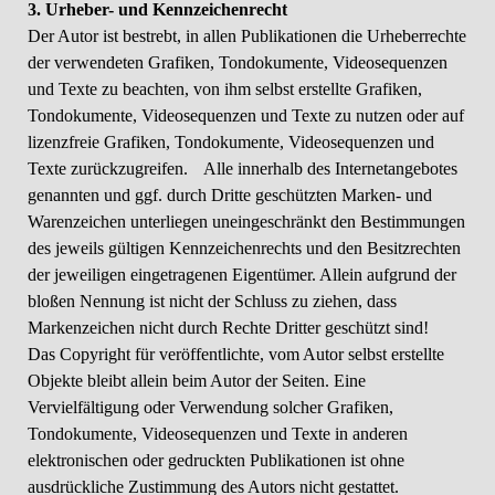
3. Urheber- und Kennzeichenrecht
Der Autor ist bestrebt, in allen Publikationen die Urheberrechte
der verwendeten Grafiken, Tondokumente, Videosequenzen
und Texte zu beachten, von ihm selbst erstellte Grafiken,
Tondokumente, Videosequenzen und Texte zu nutzen oder auf
lizenzfreie Grafiken, Tondokumente, Videosequenzen und
Texte zurückzugreifen. Alle innerhalb des Internetangebotes
genannten und ggf. durch Dritte geschützten Marken- und
Warenzeichen unterliegen uneingeschränkt den Bestimmungen
des jeweils gültigen Kennzeichenrechts und den Besitzrechten
der jeweiligen eingetragenen Eigentümer. Allein aufgrund der
bloßen Nennung ist nicht der Schluss zu ziehen, dass
Markenzeichen nicht durch Rechte Dritter geschützt sind!
Das Copyright für veröffentlichte, vom Autor selbst erstellte
Objekte bleibt allein beim Autor der Seiten. Eine
Vervielfältigung oder Verwendung solcher Grafiken,
Tondokumente, Videosequenzen und Texte in anderen
elektronischen oder gedruckten Publikationen ist ohne
ausdrückliche Zustimmung des Autors nicht gestattet.