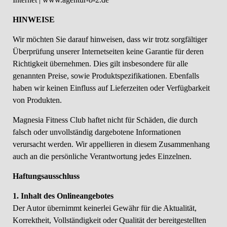
HINWEISE
Wir möchten Sie darauf hinweisen, dass wir trotz sorgfältiger
Überprüfung unserer Internetseiten keine Garantie für deren
Richtigkeit übernehmen. Dies gilt insbesondere für alle
genannten Preise, sowie Produktspezifikationen. Ebenfalls
haben wir keinen Einfluss auf Lieferzeiten oder Verfügbarkeit
von Produkten.
Magnesia Fitness Club haftet nicht für Schäden, die durch
falsch oder unvollständig dargebotene Informationen
verursacht werden. Wir appellieren in diesem Zusammenhang
auch an die persönliche Verantwortung jedes Einzelnen.
Haftungsausschluss
1. Inhalt des Onlineangebotes
Der Autor übernimmt keinerlei Gewähr für die Aktualität,
Korrektheit, Vollständigkeit oder Qualität der bereitgestellten