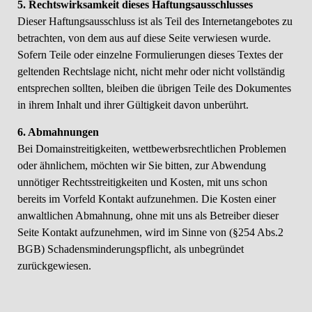
5. Rechtswirksamkeit dieses Haftungsausschlusses
Dieser Haftungsausschluss ist als Teil des Internetangebotes zu
betrachten, von dem aus auf diese Seite verwiesen wurde.
Sofern Teile oder einzelne Formulierungen dieses Textes der
geltenden Rechtslage nicht, nicht mehr oder nicht vollständig
entsprechen sollten, bleiben die übrigen Teile des Dokumentes
in ihrem Inhalt und ihrer Gültigkeit davon unberührt.
6. Abmahnungen
Bei Domainstreitigkeiten, wettbewerbsrechtlichen Problemen
oder ähnlichem, möchten wir Sie bitten, zur Abwendung
unnötiger Rechtsstreitigkeiten und Kosten, mit uns schon
bereits im Vorfeld Kontakt aufzunehmen. Die Kosten einer
anwaltlichen Abmahnung, ohne mit uns als Betreiber dieser
Seite Kontakt aufzunehmen, wird im Sinne von (§254 Abs.2
BGB) Schadensminderungspflicht, als unbegründet
zurückgewiesen.