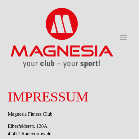
IMPRESSUM
Magnesia Fitness Club
Elberfelderstr. 120A
42477 Radevormwald