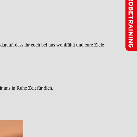
darauf, dass ihr euch bei uns wohlfühlt und eure Ziele
 uns in Ruhe Zeit für dich.