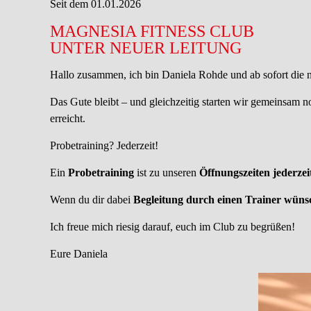
Seit dem 01.01.2026
MAGNESIA FITNESS CLUB
UNTER NEUER LEITUNG
Hallo zusammen, ich bin Daniela Rohde und ab sofort die 
Das Gute bleibt – und gleichzeitig starten wir gemeinsam n
erreicht.
Probetraining? Jederzeit!
Ein
Probetraining
ist zu unseren
Öffnungszeiten jederzei
Wenn du dir dabei
Begleitung durch einen Trainer wüns
Ich freue mich riesig darauf, euch im Club zu begrüßen!
Eure Daniela