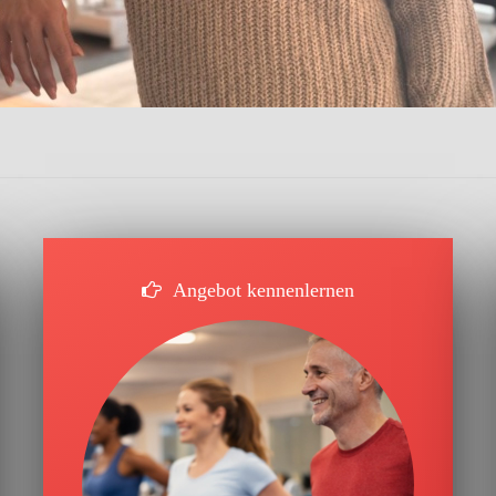
Angebot kennenlernen