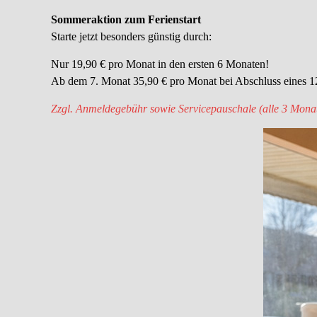
Sommeraktion zum Ferienstart
Starte jetzt besonders günstig durch:
Nur 19,90 € pro Monat in den ersten 6 Monaten!
Ab dem 7. Monat 35,90 € pro Monat bei Abschluss eines 1
Zzgl. Anmeldegebühr sowie Servicepauschale (alle 3 Monat