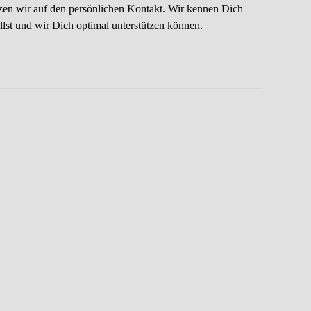
etzen wir auf den persönlichen Kontakt. Wir kennen Dich
lst und wir Dich optimal unterstützen können.