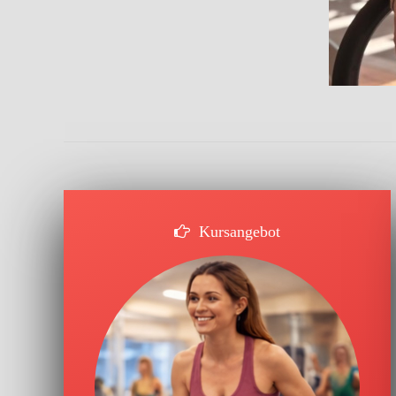
Kursangebot